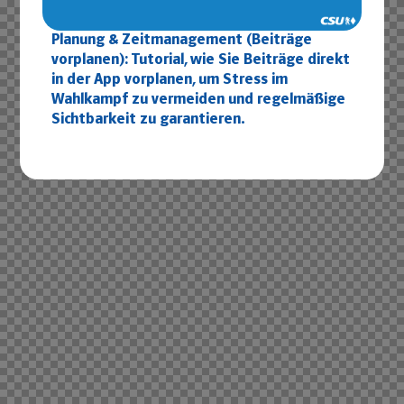
Planung & Zeitmanagement (Beiträge
vorplanen): Tutorial, wie Sie Beiträge direkt
in der App vorplanen, um Stress im
Wahlkampf zu vermeiden und regelmäßige
Sichtbarkeit zu garantieren.