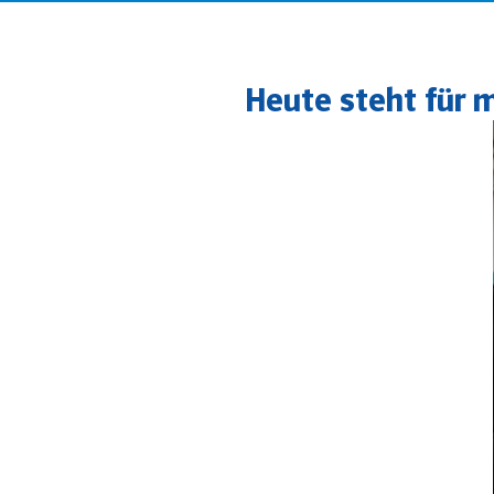
Heute steht für m