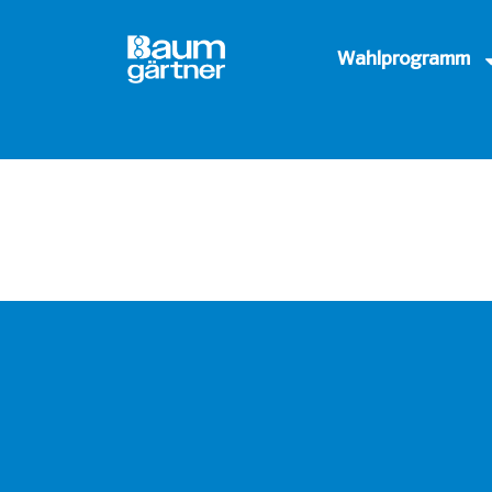
Wahlprogramm