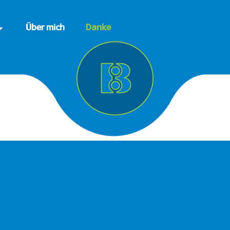
Über mich
Danke