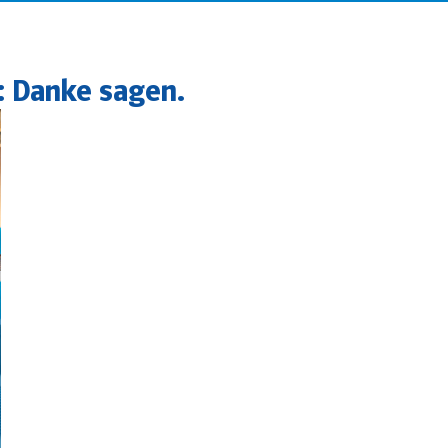
: Danke sagen.