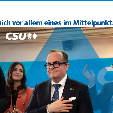
ich vor allem eines im Mittelpunkt