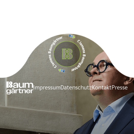
Impressum
Datenschutz
Kontakt
Presse