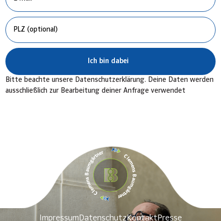
Ich bin dabei
Bitte beachte unsere Datenschutzerklärung. Deine Daten werden
ausschließlich zur Bearbeitung deiner Anfrage verwendet
Impressum
Datenschutz
Kontakt
Presse