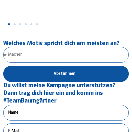
sichert
Welches Motiv spricht dich am meisten an?
Abstimmen
Du willst meine Kampagne unterstützen?
Dann trag dich hier ein und komm ins
#TeamBaumgärtner