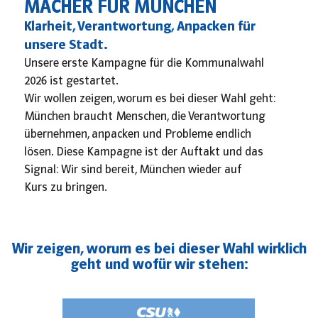
MACHER FÜR MÜNCHEN
Klarheit, Verantwortung, Anpacken für
unsere Stadt.
Unsere erste Kampagne für die Kommunalwahl
2026 ist gestartet.
Wir wollen zeigen, worum es bei dieser Wahl geht:
München braucht Menschen, die Verantwortung
übernehmen, anpacken und Probleme endlich
lösen. Diese Kampagne ist der Auftakt und das
Signal: Wir sind bereit, München wieder auf
Kurs zu bringen.
Wir zeigen, worum es bei dieser Wahl wirklich
geht und wofür wir stehen: